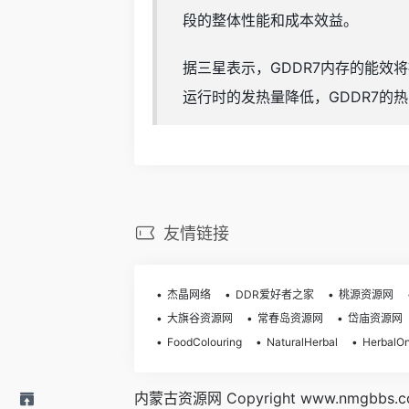
段的整体性能和成本效益。
据三星表示，GDDR7内存的能效将
运行时的发热量降低，GDDR7的热
友情链接
杰晶网络
DDR爱好者之家
桃源资源网
大旗谷资源网
常春岛资源网
岱庙资源网
FoodColouring
NaturalHerbal
HerbalOn
内蒙古资源网 Copyright www.nmgbbs.