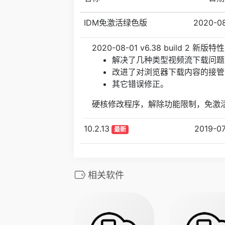
IDM免激活绿色版
2020-0
2020-08-01 v6.38 build 2 新版特性
解决了几种类型视频流下载问题
改进了对浏览器下载内容的接管
其它错误修正。
硬核修改程序，解除功能限制，免激
10.2.13
2019-07
最新
相关软件