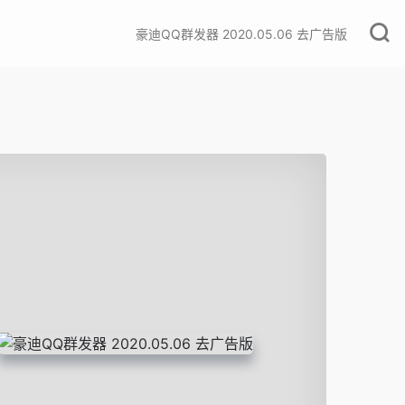
豪迪QQ群发器 2020.05.06 去广告版