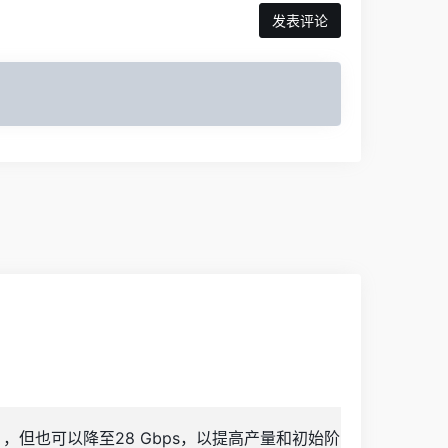
），但也可以降至28 Gbps，以提高产量和初始阶