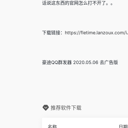
话说这东西的官网怎么打不开了。。
下载链接：
https://fletime.lanzoux.com/
豪迪QQ群发器 2020.05.06 去广告版
推荐软件下载
名称
日期