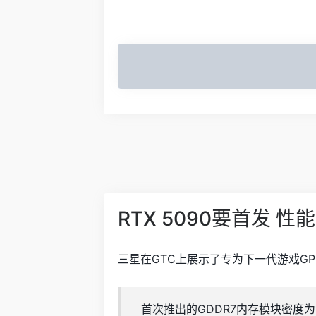
RTX 5090要首发 
三星在GTC上展示了专为下一代游戏GP
首次推出的GDDR7内存模块密度为1