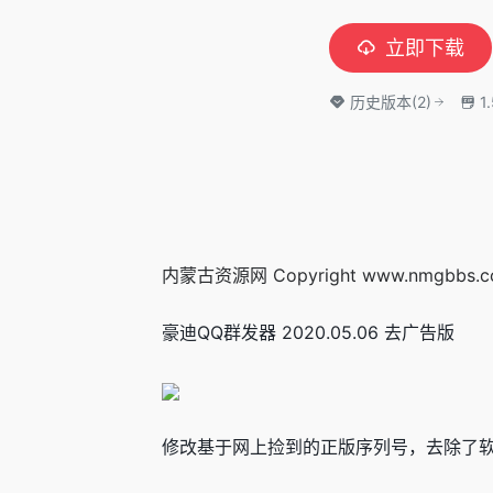
立即下载
历史版本(2)
1
内蒙古资源网 Copyright www.nmgbbs.
豪迪QQ群发器 2020.05.06 去广告版
修改基于网上捡到的正版序列号，去除了