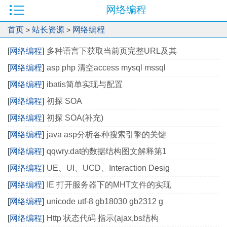
网络编程
首页
站长资源
网络编程
>
>
[
网络编程
]
多种语言下获取当前页完整URL及其
[
网络编程
]
asp php 清空access mysql mssql
[
网络编程
]
ibatis简单实现与配置
[
网络编程
]
初探 SOA
[
网络编程
]
初探 SOA(补充)
[
网络编程
]
java asp分析各种搜索引擎的关键
[
网络编程
]
qqwry.dat的数据结构图文解释第1
[
网络编程
]
UE、UI、UCD、Interaction Desig
[
网络编程
]
IE 打开服务器下的MHT文件的实现
[
网络编程
]
unicode utf-8 gb18030 gb2312 g
[
网络编程
]
Http 状态代码 指示(ajax,bs结构