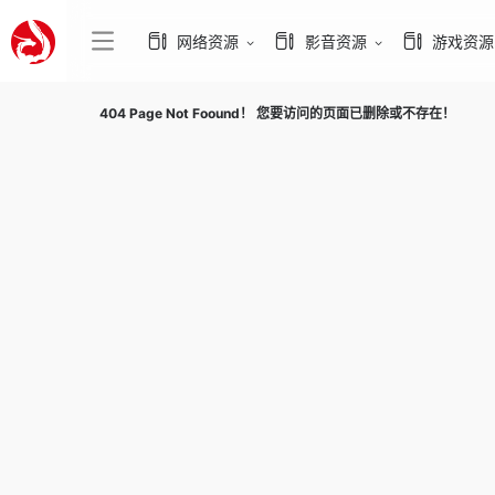
网络资源
影音资源
游戏资源
404 Page Not Foound！ 您要访问的页面已删除或不存在！