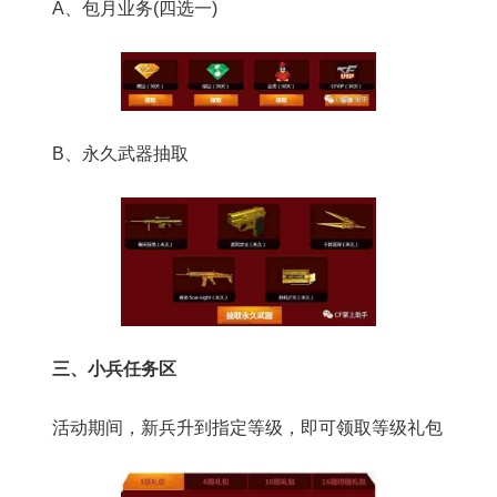
A、包月业务(四选一)
B、永久武器抽取
三、小兵任务区
活动期间，新兵升到指定等级，即可领取等级礼包