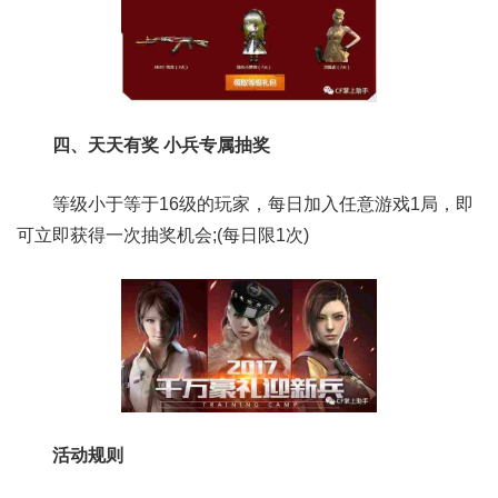
四、天天有奖 小兵专属抽奖
等级小于等于16级的玩家，每日加入任意游戏1局，即
可立即获得一次抽奖机会;(每日限1次)
活动规则