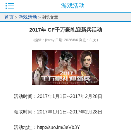
游戏活动
首页
游戏活动
>
> 浏览文章
2017年 CF千万豪礼迎新兵活动
(编辑：jimmy 日期: 2026/8/6 浏览：3 次 )
活动时间：2017年1月1日--2017年2月28日
领取时间：2017年1月1日--2017年2月28日
活动地址：http://suo.im/3eVb3Y