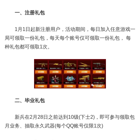
一、注册礼包
1月1日起新注册用户，活动期间，每日加入任意游戏一
局可领取一份礼包，每天每个账号仅可领取一份礼包， 每
种礼包都可领取1次。
二、毕业礼包
新兵在2月28日之前达到10级(下士2)，即可参与领取包
月业务、抽取永久武器(每个QQ账号仅限1次)