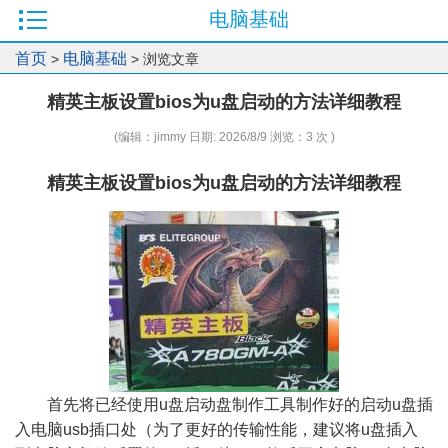
电脑基础
首页
电脑基础
>
> 浏览文章
精英主板设置bios为u盘启动的方法详细教程
(编辑：jimmy 日期: 2026/8/9 浏览：3 次 )
精英主板设置bios为u盘启动的方法详细教程
首先将已经使用u盘启动盘制作工具制作好的启动u盘插
入电脑usb插口处（为了更好的传输性能，建议将u盘插入