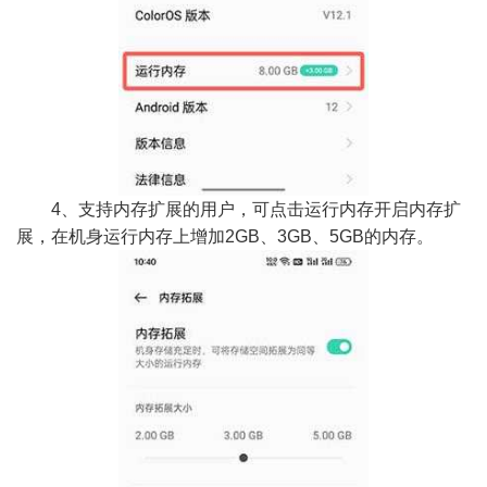
4、支持内存扩展的用户，可点击运行内存开启内存扩
展，在机身运行内存上增加2GB、3GB、5GB的内存。