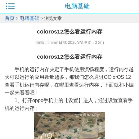
电脑基础
首页
电脑基础
>
> 浏览文章
coloros12怎么看运行内存
(编辑：jimmy 日期: 2026/8/8 浏览：3 次 )
coloros12怎么看运行内存
手机的运行内存决定了手机使用流畅程度，运行内存越
大可以运行的应用数量越多，那我们怎么通过COlorOS 12
查看手机运行内存呢，在哪里查看运行内存，下面就和小编
一起来看看吧！
1、打开oppo手机上的【设置】进入，通过设置查看手
机的运行内存；