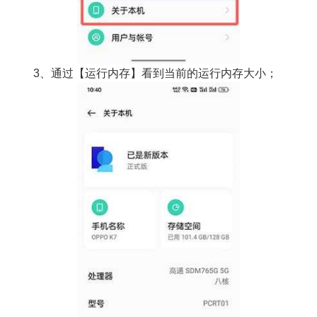
3、通过【运行内存】看到当前的运行内存大小；