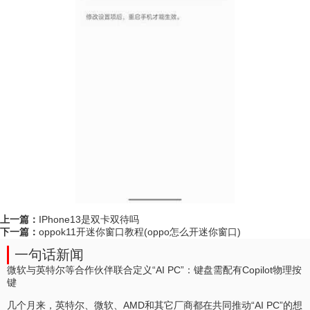
上一篇：
IPhone13是双卡双待吗
下一篇：
oppok11开迷你窗口教程(oppo怎么开迷你窗口)
一句话新闻
微软与英特尔等合作伙伴联合定义“AI PC”：键盘需配有Copilot物理按
键
几个月来，英特尔、微软、AMD和其它厂商都在共同推动“AI PC”的想