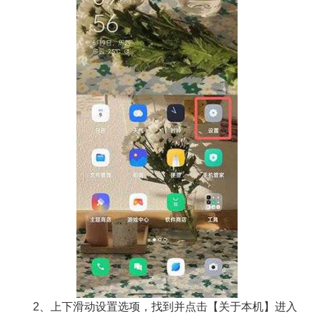
2、上下滑动设置选项，找到并点击【关于本机】进入