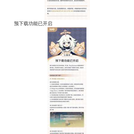
预下载功能已开启