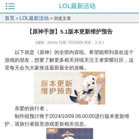
LOL最新活动
首页
LOL最新活动
>
> 浏览文章
【原神手游】5.1版本更新维护预告
(编辑：jimmy 日期: 2026/8/8 浏览：3 次 )
以下就是《原神》的全部内容啦。希望能帮到喜欢这个
游戏的朋友，想要了解更多相关持续关注王者荣耀社区，这
里每天会为大家推送最新最全的攻略。
亲爱的旅行者，
制作组预计将于2024/10/09 06:00:00进行版本更新维
护，请旅行者留意游戏更新相关信息。