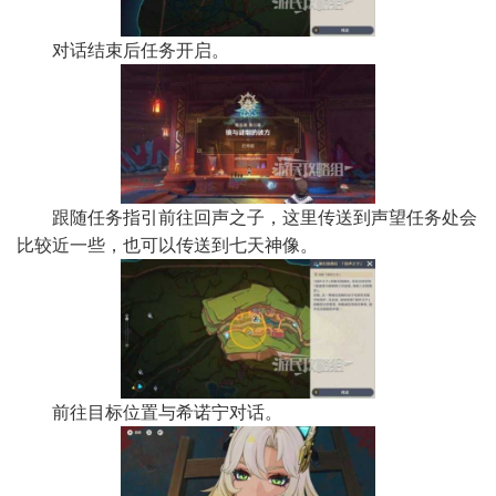
对话结束后任务开启。
跟随任务指引前往回声之子，这里传送到声望任务处会
比较近一些，也可以传送到七天神像。
前往目标位置与希诺宁对话。