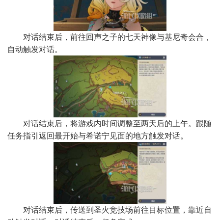
对话结束后，前往回声之子的七天神像与基尼奇会合，
自动触发对话。
对话结束后，将游戏内时间调整至两天后的上午。跟随
任务指引返回最开始与希诺宁见面的地方触发对话。
对话结束后，传送到圣火竞技场前往目标位置，靠近自