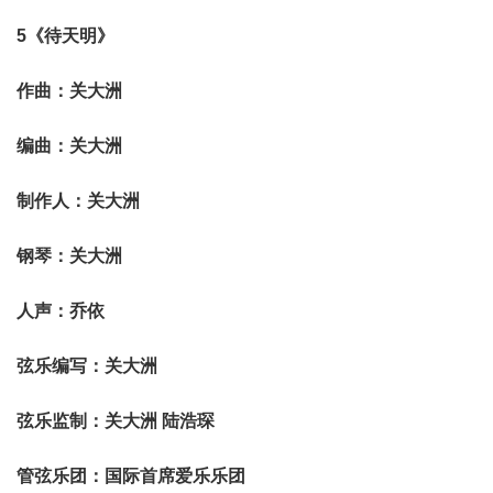
5《待天明》
作曲：关大洲
编曲：关大洲
制作人：关大洲
钢琴：关大洲
人声：乔依
弦乐编写：关大洲
弦乐监制：关大洲 陆浩琛
管弦乐团：国际首席爱乐乐团