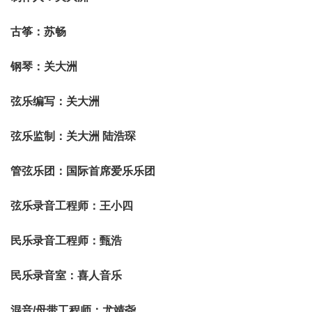
古筝：苏畅
钢琴：关大洲
弦乐编写：关大洲
弦乐监制：关大洲 陆浩琛
管弦乐团：国际首席爱乐乐团
弦乐录音工程师：王小四
民乐录音工程师：甄浩
民乐录音室：喜人音乐
混音/母带工程师：尤靖尧