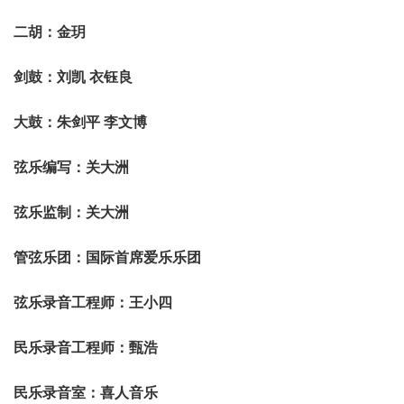
二胡：金玥
剑鼓：刘凯 衣钰良
大鼓：朱剑平 李文博
弦乐编写：关大洲
弦乐监制：关大洲
管弦乐团：国际首席爱乐乐团
弦乐录音工程师：王小四
民乐录音工程师：甄浩
民乐录音室：喜人音乐