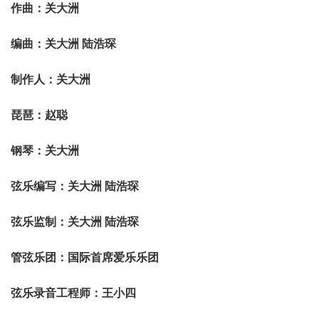
作曲：关大洲
编曲：关大洲 陆浩琛
制作人：关大洲
琵琶：赵聪
钢琴：关大洲
弦乐编写：关大洲 陆浩琛
弦乐监制：关大洲 陆浩琛
管弦乐团：国际首席爱乐乐团
弦乐录音工程师：王小四