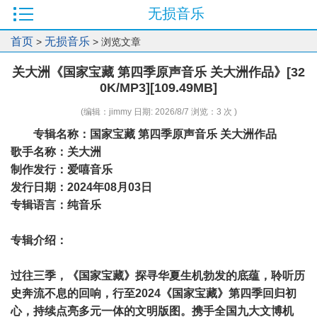
无损音乐
首页
无损音乐
>
> 浏览文章
关大洲《国家宝藏 第四季原声音乐 关大洲作品》[32
0K/MP3][109.49MB]
(编辑：jimmy 日期: 2026/8/7 浏览：3 次 )
专辑名称：国家宝藏 第四季原声音乐 关大洲作品
歌手名称：关大洲
制作发行：爱嘻音乐
发行日期：2024年08月03日
专辑语言：纯音乐
专辑介绍：
过往三季，《国家宝藏》探寻华夏生机勃发的底蕴，聆听历
史奔流不息的回响，行至2024《国家宝藏》第四季回归初
心，持续点亮多元一体的文明版图。携手全国九大文博机