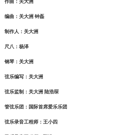
作曲：关大洲
编曲：关大洲 钟磊
制作人：关大洲
尺八：杨泽
钢琴：关大洲
弦乐编写：关大洲
弦乐监制：关大洲 陆浩琛
管弦乐团：国际首席爱乐乐团
弦乐录音工程师：王小四